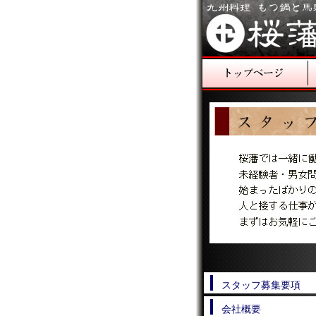
スタッフ募集要項
会社概要